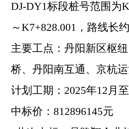
DJ-DY1标段桩号范围为K1+
～K7+828.001，路线长约5
主要工点：丹阳新区枢纽
桥、丹阳南互通、京杭运
计划工期：2025年12月至2
中标价：812896145元