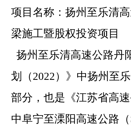
项目名称：扬州至乐清高
梁施工暨股权投资项目
扬州至乐清高速公路丹
划（2022）》中扬州至乐
部分，也是《江苏省高速公路
中阜宁至溧阳高速公路（