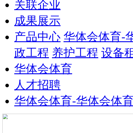
关联企业
成果展示
产品中心
华体会体育-
政工程
养护工程
设备
华体会体育
人才招聘
华体会体育-华体会体育