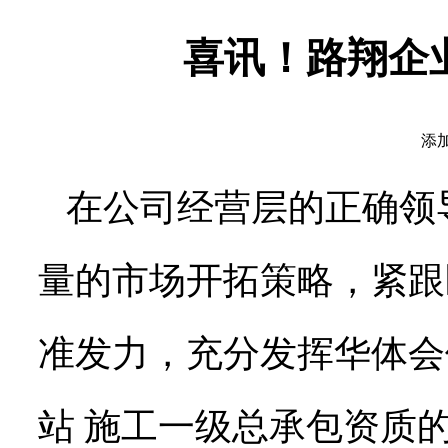
喜讯！路翔企
添加
在公司经营层的正确领
量的市场开拓策略，紧跟
准发力，充分发挥华体会体
站 施工一级总承包资质