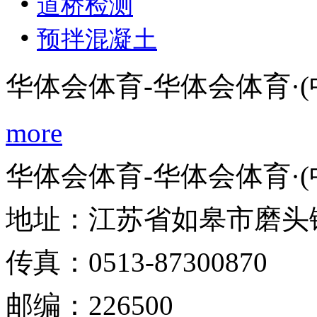
•
道桥检测
•
预拌混凝土
华体会体育-华体会体育·(
more
华体会体育-华体会体育·(
地址：江苏省如皋市磨头
传真：
0513-87300870
邮编：
226500