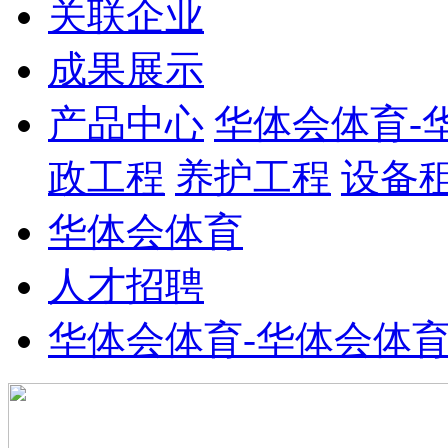
关联企业
成果展示
产品中心
华体会体育-
政工程
养护工程
设备
华体会体育
人才招聘
华体会体育-华体会体育