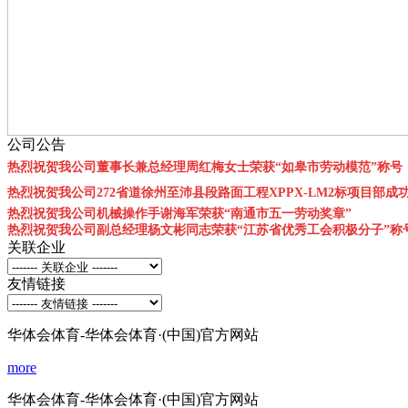
公司公告
热烈祝贺我公司董事长兼总经理周红梅女士荣获“如皋市劳动模范”称号
热烈祝贺我公司272省道徐州至沛县段路面工程XPPX-LM2标项目部成
热烈祝贺我公司机械操作手谢海军荣获“南通市五一劳动奖章”
热烈祝贺我公司副总经理杨文彬同志荣获“江苏省优秀工会积极分子”称
关联企业
友情链接
华体会体育-华体会体育·(中国)官方网站
more
华体会体育-华体会体育·(中国)官方网站