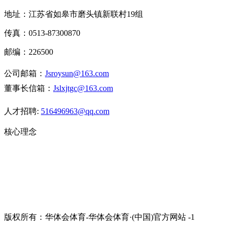
地址：江苏省如皋市磨头镇新联村19组
传真：
0513-87300870
邮编：
226500
公司邮箱：
J
sroysun@163.com
董事长信箱：
J
slxjtgc@163.com
人才招聘:
516496963@qq
.com
核心理念
版权所有：华体会体育-华体会体育·(中国)官方网站 -1