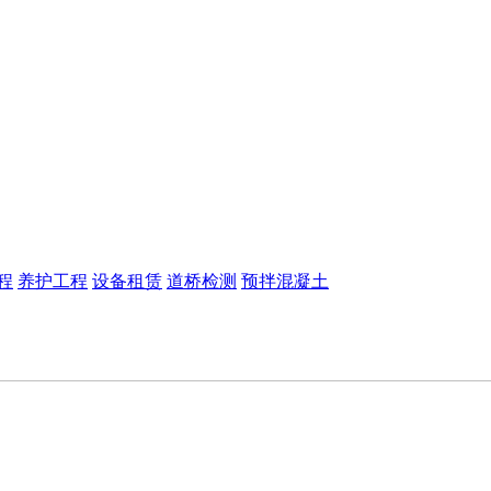
程
养护工程
设备租赁
道桥检测
预拌混凝土