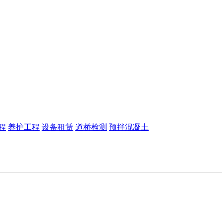
程
养护工程
设备租赁
道桥检测
预拌混凝土