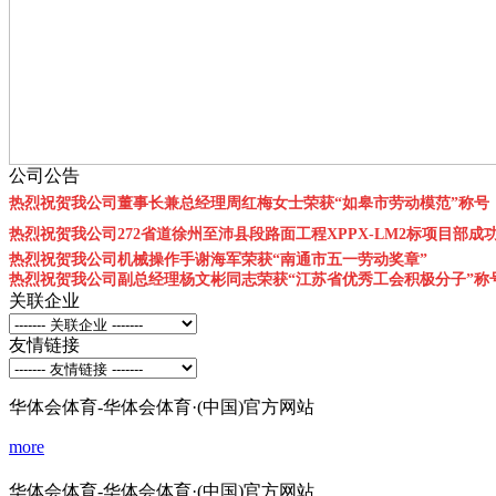
公司公告
热烈祝贺我公司董事长兼总经理周红梅女士荣获“如皋市劳动模范”称号
热烈祝贺我公司272省道徐州至沛县段路面工程XPPX-LM2标项目部成
热烈祝贺我公司机械操作手谢海军荣获“南通市五一劳动奖章”
热烈祝贺我公司副总经理杨文彬同志荣获“江苏省优秀工会积极分子”称
关联企业
友情链接
华体会体育-华体会体育·(中国)官方网站
more
华体会体育-华体会体育·(中国)官方网站