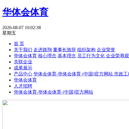
华体会体育
2026-08-07 10:02:38
星期五
首 页
关于我们
走进路翔
董事长致辞
组织架构
企业荣誉
华体会体育
核心理念
基本理念
员工行为文化
企业荣辱观
关联企业
成果展示
产品中心
华体会体育-华体会体育·(中国)官方网站
市政工
华体会体育
人才招聘
华体会体育-华体会体育·(中国)官方网站