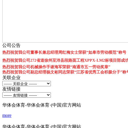
公司公告
热烈祝贺我公司董事长兼总经理周红梅女士荣获“如皋市劳动模范”称号
热烈祝贺我公司272省道徐州至沛县段路面工程XPPX-LM2标项目部成
热烈祝贺我公司机械操作手谢海军荣获“南通市五一劳动奖章”
热烈祝贺我公司副总经理杨文彬同志荣获“江苏省优秀工会积极分子”称
关联企业
友情链接
华体会体育-华体会体育·(中国)官方网站
more
华体会体育-华体会体育·(中国)官方网站