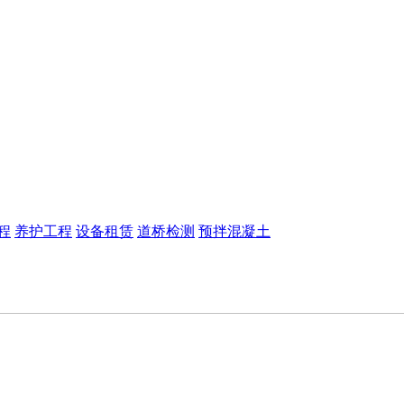
程
养护工程
设备租赁
道桥检测
预拌混凝土