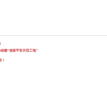
！
功创建“省级平安示范工地”
号！