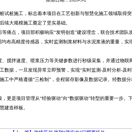
向搅拌桩试桩施工，标志着本项目在工艺创新与智慧化施工领域取得
后续大规模施工奠定了坚实基础。
等痛点，项目部积极响应“发明创造”建设理念，联合技术团队
周均布高精度传感器，实时监测制浆材料与水泥浆液的重量，实
度、搅拌速度、喷浆压力等关键参数进行秒级采集，并通过物联
数据，一旦发现异常立即预警，实现“实时监测-及时分析-及时
施工中严格遵循“三检制”，全程留存影像及数据记录。经数据
，更是项目管理从“经验驱动”向“数据驱动”转型的重要一步。
慧建造样板。