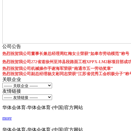
公司公告
热烈祝贺我公司董事长兼总经理周红梅女士荣获“如皋市劳动模范”称号
热烈祝贺我公司272省道徐州至沛县段路面工程XPPX-LM2标项目部成
热烈祝贺我公司机械操作手谢海军荣获“南通市五一劳动奖章”
热烈祝贺我公司副总经理杨文彬同志荣获“江苏省优秀工会积极分子”称
关联企业
友情链接
华体会体育-华体会体育·(中国)官方网站
more
华体会体育-华体会体育·(中国)官方网站